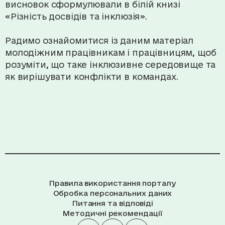
висновок сформулювали в білій книзі
«Різність досвідів та інклюзія».
Радимо ознайомитися із даним матеріал
молодіжним працівникам і працівницям, щоб
розуміти, що таке інклюзивне середовище та
як вирішувати конфлікти в командах.
Правила використання порталу
Обробка персональних даних
Питання та відповіді
Методичні рекомендації