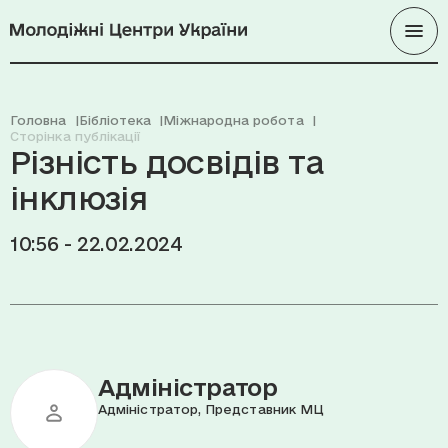
Головна
Бібліотека
Міжнародна робота
Сторінка публікації
Різність досвідів та
інклюзія
10:56 - 22.02.2024
Адміністратор
Адміністратор, Представник МЦ